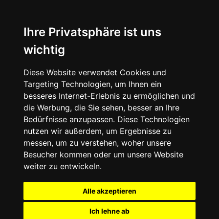
Ihre Privatsphäre ist uns
wichtig
Diese Website verwendet Cookies und
Targeting Technologien, um Ihnen ein
besseres Internet-Erlebnis zu ermöglichen und
die Werbung, die Sie sehen, besser an Ihre
Bedürfnisse anzupassen. Diese Technologien
nutzen wir außerdem, um Ergebnisse zu
messen, um zu verstehen, woher unsere
Besucher kommen oder um unsere Website
weiter zu entwickeln.
Alle akzeptieren
Ich lehne ab