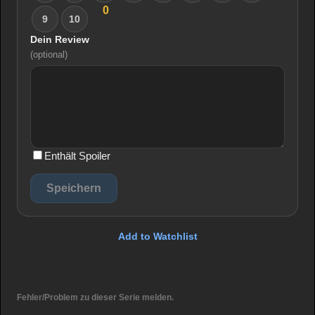
0
9
10
Dein Review
(optional)
Enthält Spoiler
Add to Watchlist
Fehler/Problem zu dieser Serie melden.